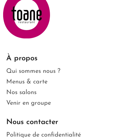
À propos
Qui sommes nous ?
Menus & carte
Nos salons
Venir en groupe
Nous contacter
Politique de confidentialité