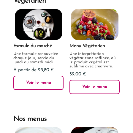
Végétarien
Formule du marché
Menu Végétarien
Une formule renouvelée
Une interprétation
chaque jour, servie du
végétarienne raffinée, où
lundi au samedi midi.
le produit végétal est
sublimé avec créativité.
À partir de 23,80 €
39,00 €
Voir le menu
Voir le menu
Nos menus