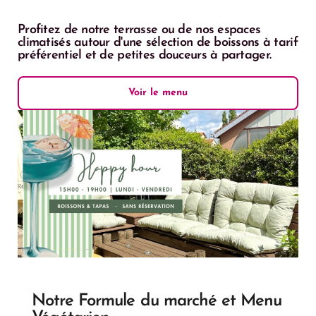
Profitez de notre terrasse ou de nos espaces
climatisés autour d'une sélection de boissons à tarif
préférentiel et de petites douceurs à partager.
Voir le menu
Notre Formule du marché et Menu