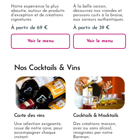
Notre expérience la plus
À la belle saison,
aboutie, autour de produits
découvrez nos viandes et
d’exception et de créations
poissons cuits à la braise,
signatures.
aux saveurs authentiques.
À partir de 69 €
À partir de 39 €
Voir le menu
Voir le menu
Nos Cocktails & Vins
Carte des vins
Cocktails & Mocktails
Une sélection exigeante,
Des créations maison,
issue de notre cave, pour
avec ou sans alcool,
accompagner chaque
imaginées par notre
instant.
Barman.