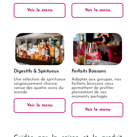
Voir le menu
Voir le menu
Digestifs & Spiritueux
Forfaits Boissons
Une sélection de spiritueux
Adaptés aux groupes, nos
soigneusement choisie,
forfaits boissons vous
venue des quatre coins du
permettent de profiter
monde.
pleinement de vos
moments partagés.
Voir le menu
Voir le menu