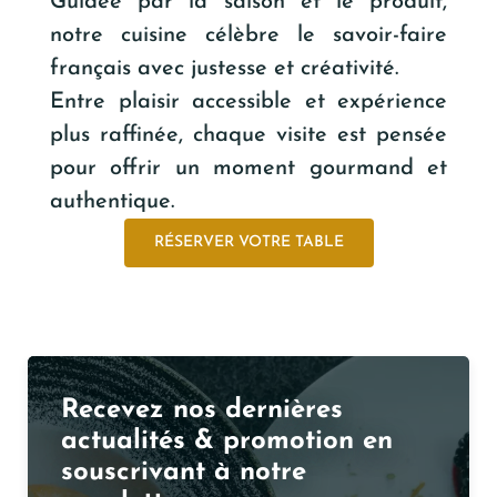
Guidée par la saison et le produit,
notre cuisine célèbre le savoir-faire
français avec justesse et créativité.
Entre plaisir accessible et expérience
plus raffinée, chaque visite est pensée
pour offrir un moment gourmand et
authentique.
RÉSERVER VOTRE TABLE
Recevez nos dernières
actualités & promotion en
souscrivant à notre