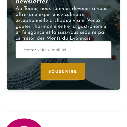
newsletter
Au Toane, nous sommes dévoués à vous
offrir une expérience culinaire
exceptionnelle à chaque visite. Venez
goûter l'harmonie entre la gastronomie
et l'élégance et laissez-vous séduire par
ce trésor des Monts du Lyonnais.
SOUSCRIRE